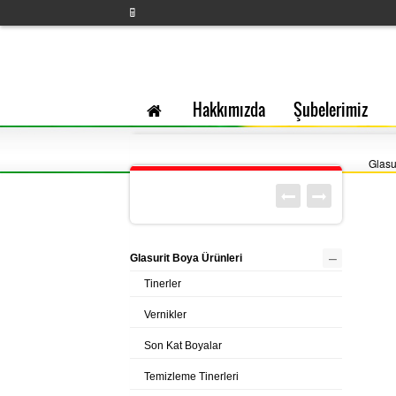
Hakkımızda
Şubelerimiz
Glasu
–
Glasurit Boya Ürünleri
Tinerler
Vernikler
Son Kat Boyalar
Temizleme Tinerleri