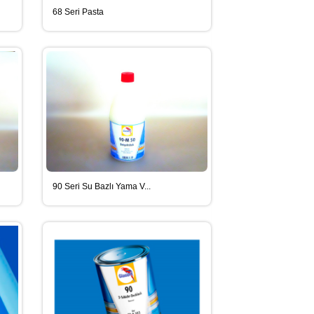
68 Seri Pasta
90 Seri Su Bazlı Yama V...