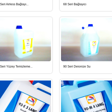
Seri Airless Bağlayı...
68 Seri Bağlayıcı
Seri Yüzey Temizleme...
90 Seri Deionize Su