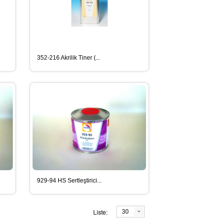
352-216 Akrilik Tiner (...
929-94 HS Sertleştirici...
Liste:
30