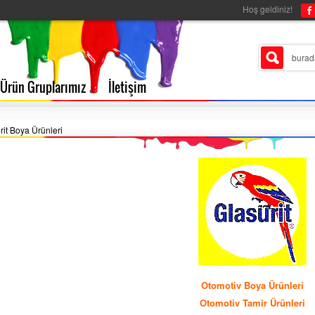
Hoş geldiniz!
Ürün Gruplarımız
İletişim
rit Boya Ürünleri
Otomotiv Boya Ürünleri
Otomotiv Tamir Ürünleri