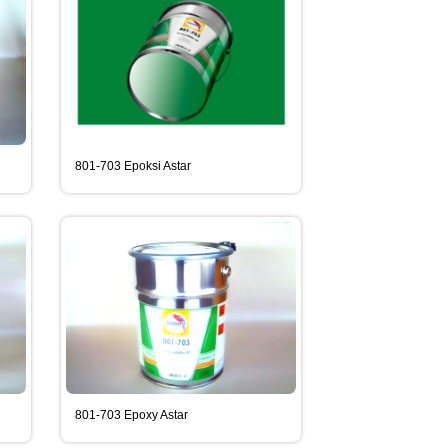
801-703 Epoksi Astar
801-703 Epoxy Astar