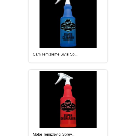
Cam Temizleme Sıvısı Sp...
Motor Temizleyici Sprey...