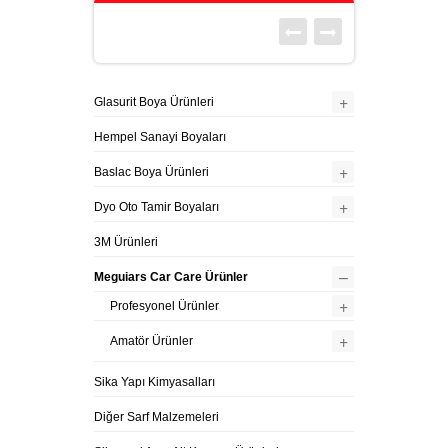
+
Glasurit Boya Ürünleri
Hempel Sanayi Boyaları
+
Baslac Boya Ürünleri
+
Dyo Oto Tamir Boyaları
3M Ürünleri
–
Meguiars Car Care Ürünler
+
Profesyonel Ürünler
+
Amatör Ürünler
Sika Yapı Kimyasalları
Diğer Sarf Malzemeleri