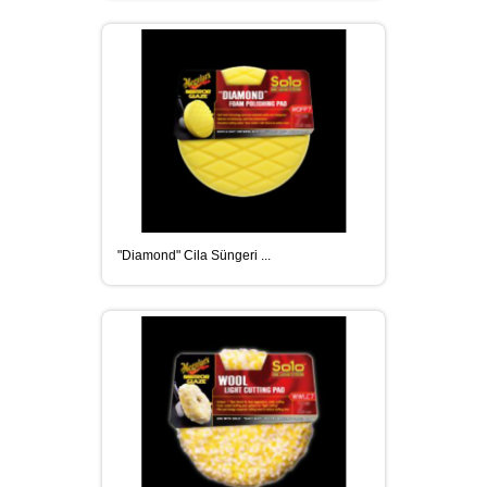
"Diamond" Cila Süngeri ...