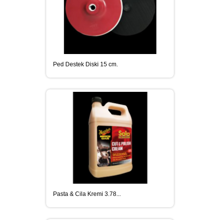
Ped Destek Diski 15 cm.
Pasta & Cila Kremi 3.78...