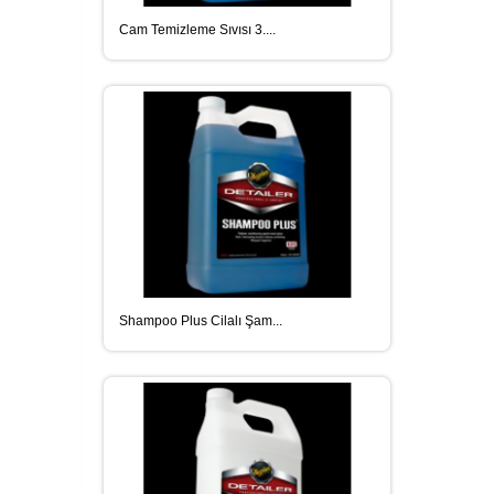
Cam Temizleme Sıvısı 3....
Shampoo Plus Cilalı Şam...