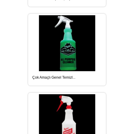
Çok Amaçlı Genel Temizl...