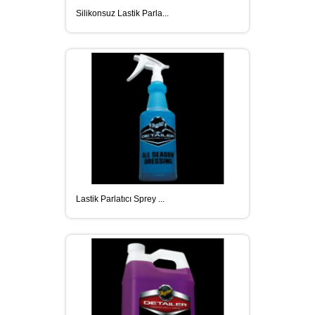
Silikonsuz Lastik Parla...
Lastik Parlatıcı Sprey ...