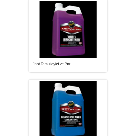
Jant Temizleyici ve Par...