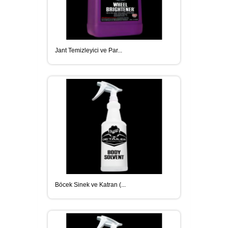
Jant Temizleyici ve Par...
Böcek Sinek ve Katran (...