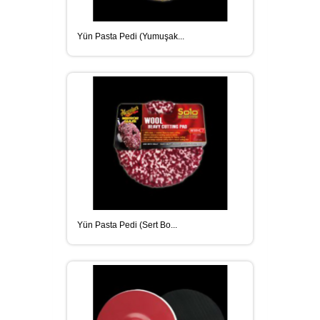
Yün Pasta Pedi (Yumuşak...
Yün Pasta Pedi (Sert Bo...