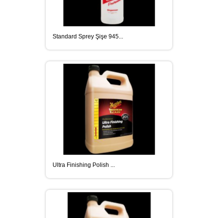
Standard Sprey Şişe 945...
Ultra Finishing Polish ...