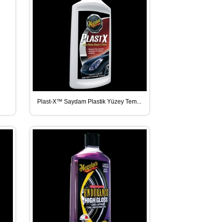
Plast-X™ Saydam Plastik Yüzey Tem...