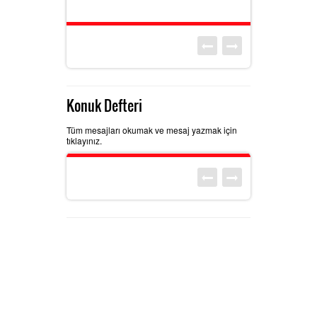
Konuk Defteri
Tüm mesajları okumak ve mesaj yazmak için
tıklayınız.