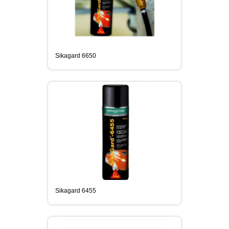
Sikagard 6650
Sikagard 6455