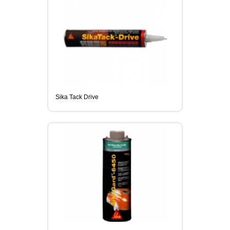
Sika Tack Drive