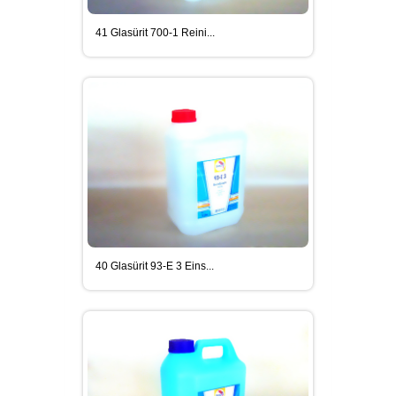
41 Glasürit 700-1 Reini...
40 Glasürit 93-E 3 Eins...