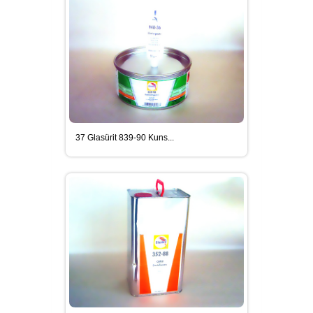
37 Glasürit 839-90 Kuns...