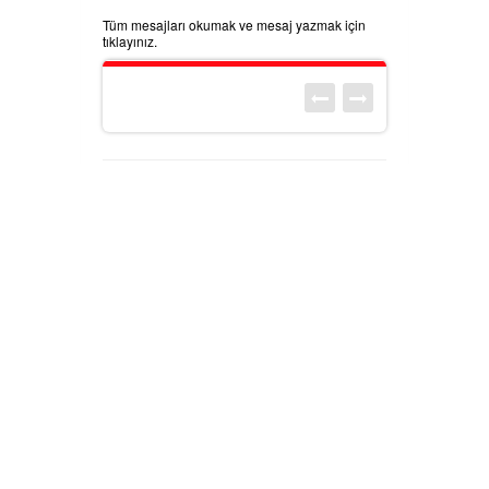
Tüm mesajları okumak ve mesaj yazmak için
tıklayınız.