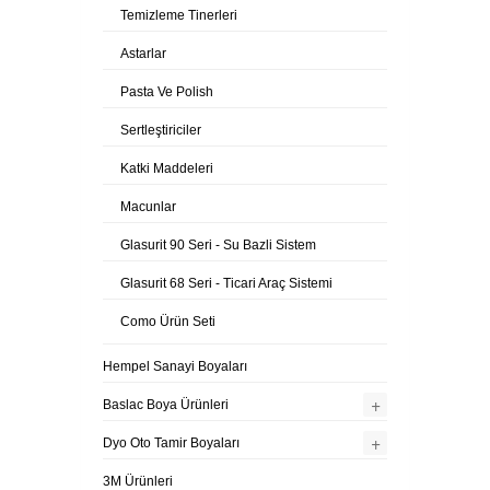
Temizleme Tinerleri
Astarlar
Pasta Ve Polish
Sertleştiriciler
Katki Maddeleri
Macunlar
Glasurit 90 Seri - Su Bazli Sistem
Glasurit 68 Seri - Ticari Araç Sistemi
Como Ürün Seti
Hempel Sanayi Boyaları
+
Baslac Boya Ürünleri
+
Dyo Oto Tamir Boyaları
3M Ürünleri