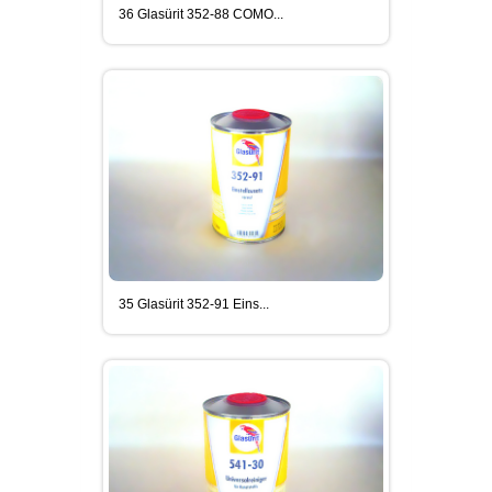
36 Glasürit 352-88 COMO...
35 Glasürit 352-91 Eins...